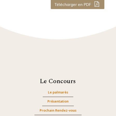
Télécharger en PDF
Le Concours
Le palmarès
Présentation
Prochain Rendez-vous