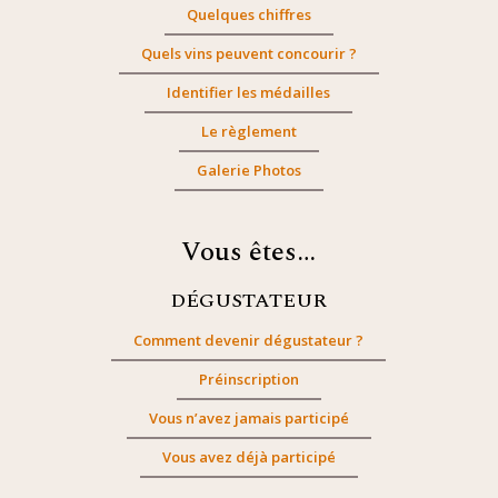
Quelques chiffres
Quels vins peuvent concourir ?
Identifier les médailles
Le règlement
Galerie Photos
Vous êtes…
DÉGUSTATEUR
Comment devenir dégustateur ?
Préinscription
Vous n’avez jamais participé
Vous avez déjà participé