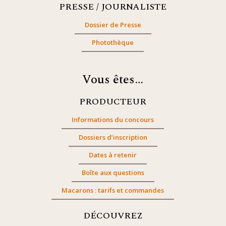
PRESSE / JOURNALISTE
Dossier de Presse
Photothèque
Vous êtes…
PRODUCTEUR
Informations du concours
Dossiers d’inscription
Dates à retenir
Boîte aux questions
Macarons : tarifs et commandes
DÉCOUVREZ