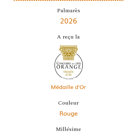
Palmarès
2026
A reçu la
Médaille d'Or
Couleur
Rouge
Millésime