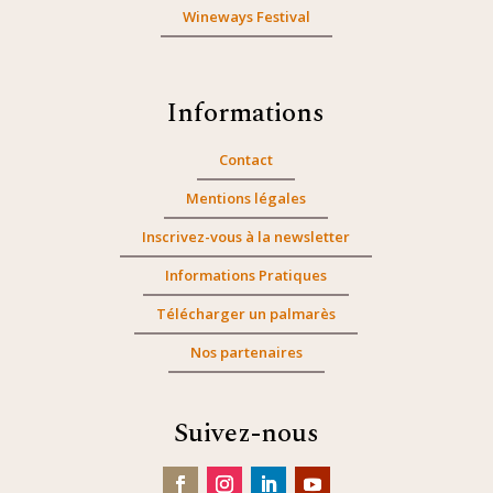
Wineways Festival
Informations
Contact
Mentions légales
Inscrivez-vous à la newsletter
Informations Pratiques
Télécharger un palmarès
Nos partenaires
Suivez-nous