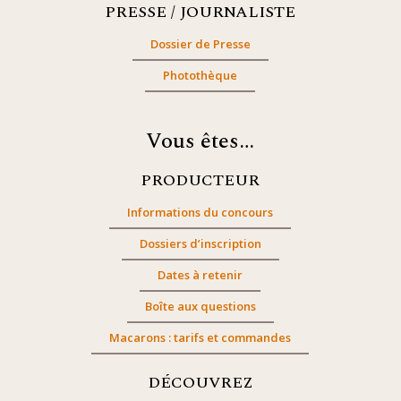
PRESSE / JOURNALISTE
Dossier de Presse
Photothèque
Vous êtes…
PRODUCTEUR
Informations du concours
Dossiers d’inscription
Dates à retenir
Boîte aux questions
Macarons : tarifs et commandes
DÉCOUVREZ