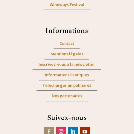
Wineways Festival
Informations
Contact
Mentions légales
Inscrivez-vous à la newsletter
Informations Pratiques
Télécharger un palmarès
Nos partenaires
Suivez-nous