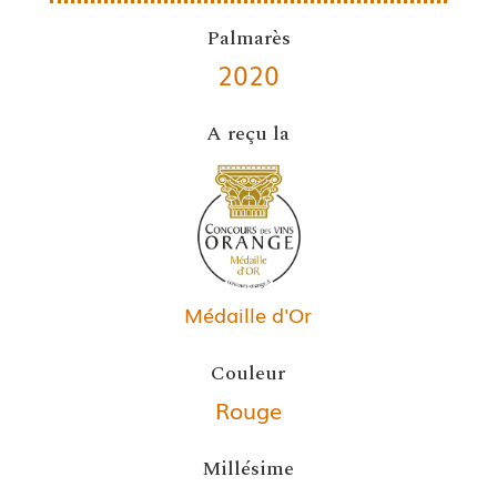
Palmarès
2020
A reçu la
Médaille d'Or
Couleur
Rouge
Millésime