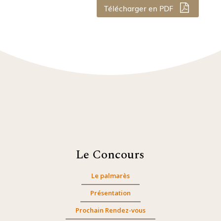
Télécharger en PDF
Le Concours
Le palmarès
Présentation
Prochain Rendez-vous