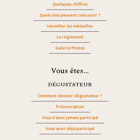
Quelques chiffres
Quels vins peuvent concourir ?
Identifier les médailles
Le règlement
Galerie Photos
Vous êtes…
DÉGUSTATEUR
Comment devenir dégustateur ?
Préinscription
Vous n’avez jamais participé
Vous avez déjà participé