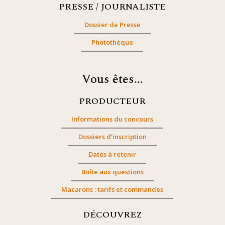
PRESSE / JOURNALISTE
Dossier de Presse
Photothèque
Vous êtes…
PRODUCTEUR
Informations du concours
Dossiers d’inscription
Dates à retenir
Boîte aux questions
Macarons : tarifs et commandes
DÉCOUVREZ