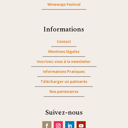
Wineways Festival
Informations
Contact
Mentions légales
Inscrivez-vous à la newsletter
Informations Pratiques
Télécharger un palmarès
Nos partenaires
Suivez-nous