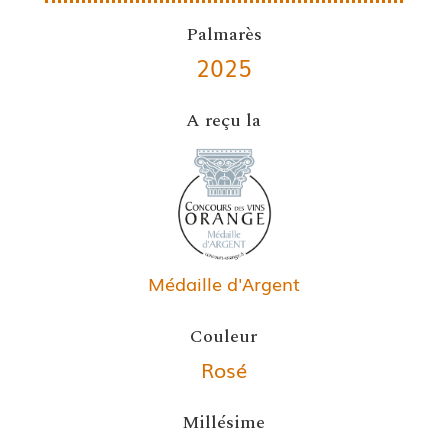
Palmarès
2025
A reçu la
Médaille d'Argent
Couleur
Rosé
Millésime