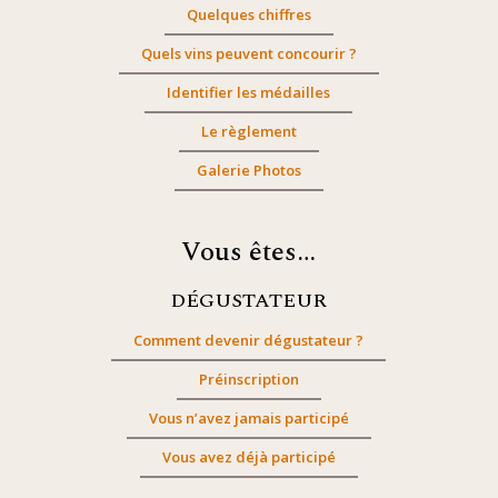
Quelques chiffres
Quels vins peuvent concourir ?
Identifier les médailles
Le règlement
Galerie Photos
Vous êtes…
DÉGUSTATEUR
Comment devenir dégustateur ?
Préinscription
Vous n’avez jamais participé
Vous avez déjà participé