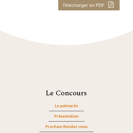
Télécharger en PDF
Le Concours
Le palmarès
Présentation
Prochain Rendez-vous