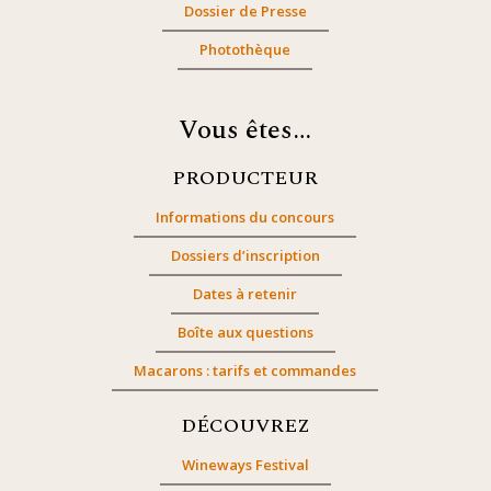
Dossier de Presse
Photothèque
Vous êtes…
PRODUCTEUR
Informations du concours
Dossiers d’inscription
Dates à retenir
Boîte aux questions
Macarons : tarifs et commandes
DÉCOUVREZ
Wineways Festival