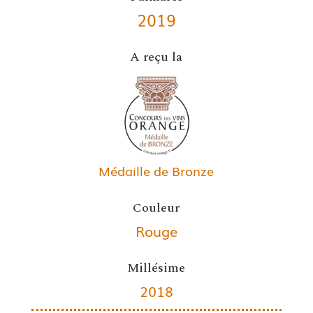
2019
A reçu la
Médaille de Bronze
Couleur
Rouge
Millésime
2018