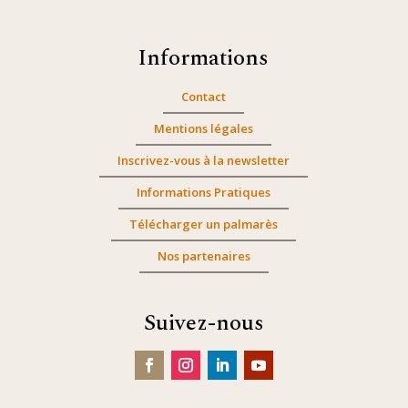
Informations
Contact
Mentions légales
Inscrivez-vous à la newsletter
Informations Pratiques
Télécharger un palmarès
Nos partenaires
Suivez-nous