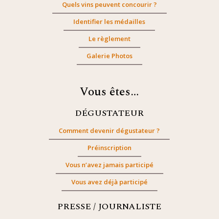
Quels vins peuvent concourir ?
Identifier les médailles
Le règlement
Galerie Photos
Vous êtes…
DÉGUSTATEUR
Comment devenir dégustateur ?
Préinscription
Vous n’avez jamais participé
Vous avez déjà participé
PRESSE / JOURNALISTE