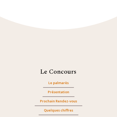
Le Concours
Le palmarès
Présentation
Prochain Rendez-vous
Quelques chiffres