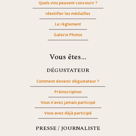
Quels vins peuvent concourir ?
Identifier les médailles
Le règlement
Galerie Photos
Vous êtes…
DÉGUSTATEUR
Comment devenir dégustateur ?
Préinscription
Vous n’avez jamais participé
Vous avez déjà participé
PRESSE / JOURNALISTE