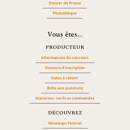
Dossier de Presse
Photothèque
Vous êtes…
PRODUCTEUR
Informations du concours
Dossiers d’inscription
Dates à retenir
Boîte aux questions
Macarons : tarifs et commandes
DÉCOUVREZ
Wineways Festival