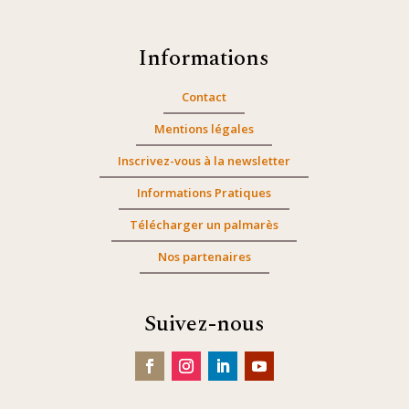
Informations
Contact
Mentions légales
Inscrivez-vous à la newsletter
Informations Pratiques
Télécharger un palmarès
Nos partenaires
Suivez-nous