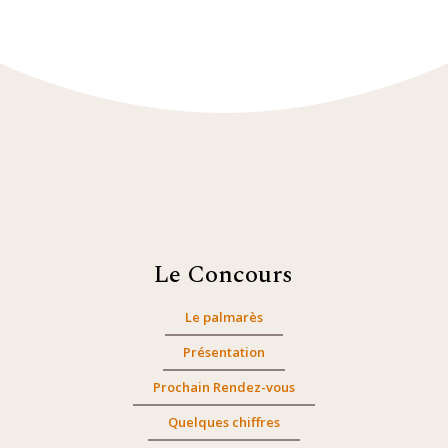
Le Concours
Le palmarès
Présentation
Prochain Rendez-vous
Quelques chiffres