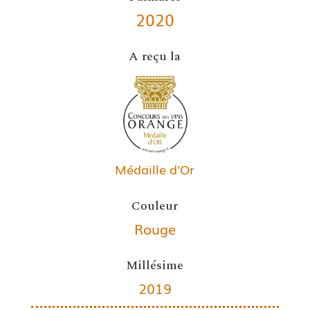
2020
A reçu la
Médaille d'Or
Couleur
Rouge
Millésime
2019