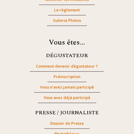
Le règlement
Galerie Photos
Vous êtes…
DÉGUSTATEUR
Comment devenir dégustateur ?
Préinscription
Vous n’avez jamais participé
Vous avez déjà participé
PRESSE / JOURNALISTE
Dossier de Presse
Photothèque