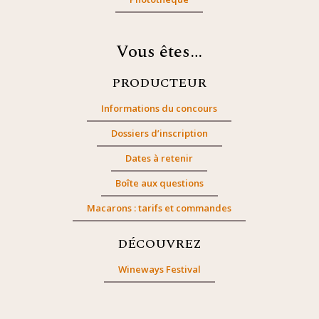
Vous êtes…
PRODUCTEUR
Informations du concours
Dossiers d’inscription
Dates à retenir
Boîte aux questions
Macarons : tarifs et commandes
DÉCOUVREZ
Wineways Festival