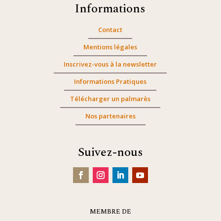
Informations
Contact
Mentions légales
Inscrivez-vous à la newsletter
Informations Pratiques
Télécharger un palmarès
Nos partenaires
Suivez-nous
MEMBRE DE