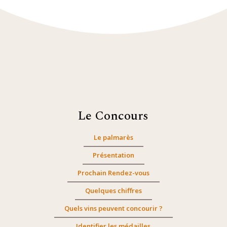
Le Concours
Le palmarès
Présentation
Prochain Rendez-vous
Quelques chiffres
Quels vins peuvent concourir ?
Identifier les médailles