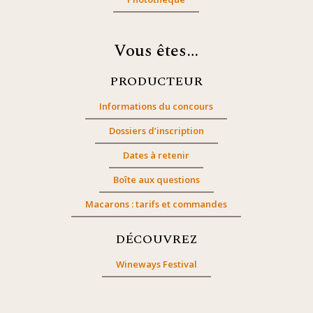
Vous êtes…
PRODUCTEUR
Informations du concours
Dossiers d’inscription
Dates à retenir
Boîte aux questions
Macarons : tarifs et commandes
DÉCOUVREZ
Wineways Festival