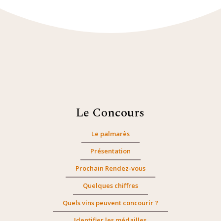
Le Concours
Le palmarès
Présentation
Prochain Rendez-vous
Quelques chiffres
Quels vins peuvent concourir ?
Identifier les médailles