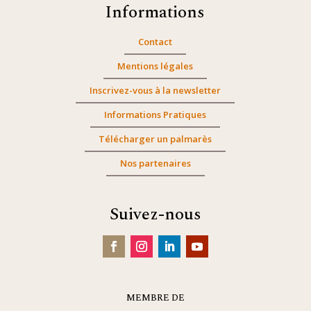
Informations
Contact
Mentions légales
Inscrivez-vous à la newsletter
Informations Pratiques
Télécharger un palmarès
Nos partenaires
Suivez-nous
MEMBRE DE