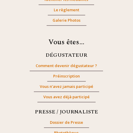
Le règlement
Galerie Photos
Vous êtes…
DÉGUSTATEUR
Comment devenir dégustateur ?
Préinscription
Vous n’avez jamais participé
Vous avez déjà participé
PRESSE / JOURNALISTE
Dossier de Presse
Photothèque