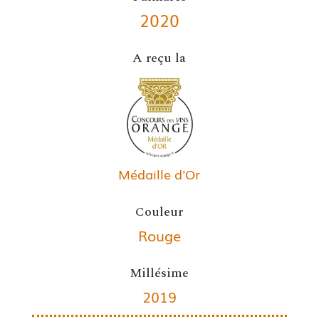
2020
A reçu la
Médaille d'Or
Couleur
Rouge
Millésime
2019