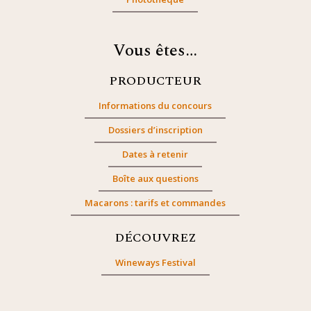
Vous êtes…
PRODUCTEUR
Informations du concours
Dossiers d’inscription
Dates à retenir
Boîte aux questions
Macarons : tarifs et commandes
DÉCOUVREZ
Wineways Festival