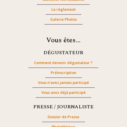
Le règlement
Galerie Photos
Vous êtes…
DÉGUSTATEUR
Comment devenir dégustateur ?
Préinscription
Vous n’avez jamais participé
Vous avez déjà participé
PRESSE / JOURNALISTE
Dossier de Presse
Photothèque