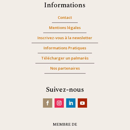
Informations
Contact
Mentions légales
Inscrivez-vous à la newsletter
Informations Pratiques
Télécharger un palmarès
Nos partenaires
Suivez-nous
MEMBRE DE