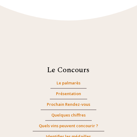
Le Concours
Le palmarès
Présentation
Prochain Rendez-vous
Quelques chiffres
Quels vins peuvent concourir ?
Identifier les médailles