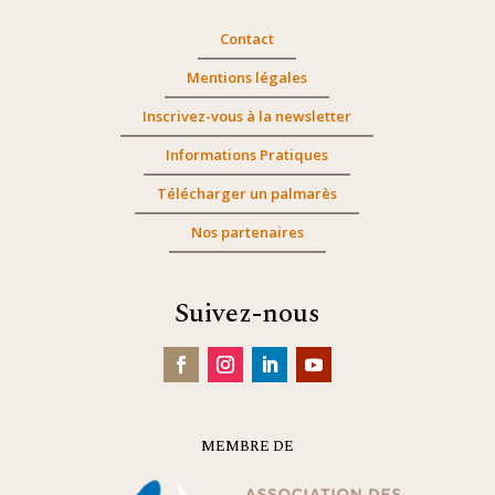
Contact
Mentions légales
Inscrivez-vous à la newsletter
Informations Pratiques
Télécharger un palmarès
Nos partenaires
Suivez-nous
MEMBRE DE