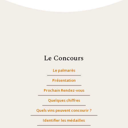
Le Concours
Le palmarès
Présentation
Prochain Rendez-vous
Quelques chiffres
Quels vins peuvent concourir ?
Identifier les médailles