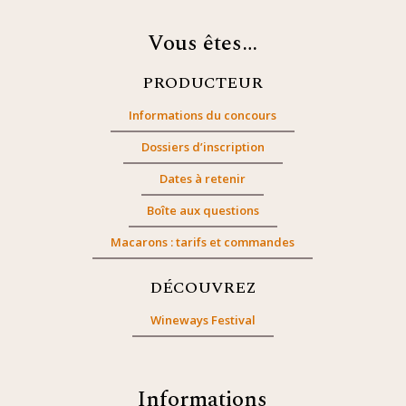
Vous êtes…
PRODUCTEUR
Informations du concours
Dossiers d’inscription
Dates à retenir
Boîte aux questions
Macarons : tarifs et commandes
DÉCOUVREZ
Wineways Festival
Informations