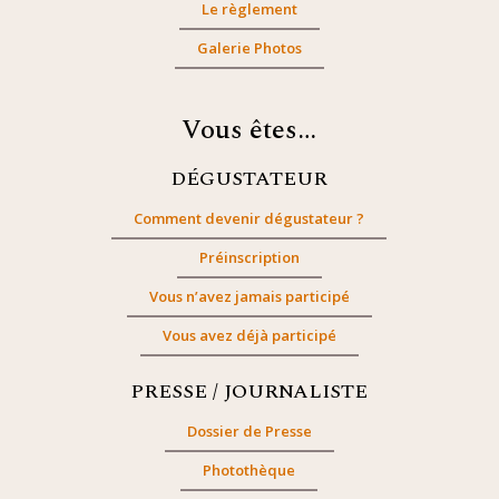
Le règlement
Galerie Photos
Vous êtes…
DÉGUSTATEUR
Comment devenir dégustateur ?
Préinscription
Vous n’avez jamais participé
Vous avez déjà participé
PRESSE / JOURNALISTE
Dossier de Presse
Photothèque