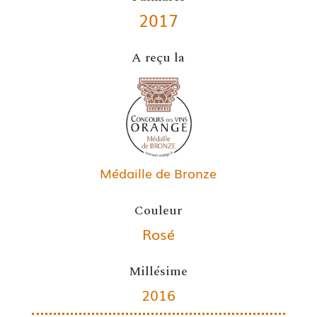
2017
A reçu la
Médaille de Bronze
Couleur
Rosé
Millésime
2016