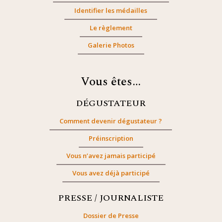
Identifier les médailles
Le règlement
Galerie Photos
Vous êtes…
DÉGUSTATEUR
Comment devenir dégustateur ?
Préinscription
Vous n’avez jamais participé
Vous avez déjà participé
PRESSE / JOURNALISTE
Dossier de Presse