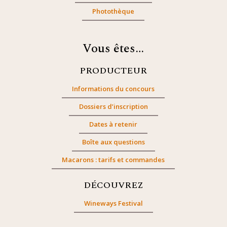
Photothèque
Vous êtes…
PRODUCTEUR
Informations du concours
Dossiers d’inscription
Dates à retenir
Boîte aux questions
Macarons : tarifs et commandes
DÉCOUVREZ
Wineways Festival