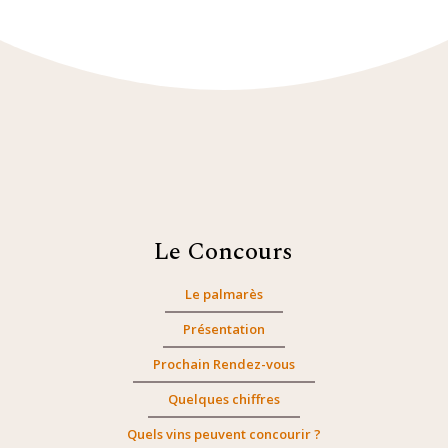
Le Concours
Le palmarès
Présentation
Prochain Rendez-vous
Quelques chiffres
Quels vins peuvent concourir ?