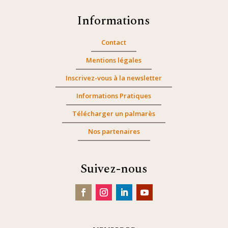
Informations
Contact
Mentions légales
Inscrivez-vous à la newsletter
Informations Pratiques
Télécharger un palmarès
Nos partenaires
Suivez-nous