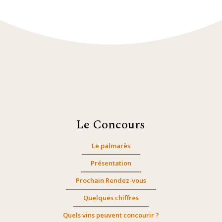
Le Concours
Le palmarès
Présentation
Prochain Rendez-vous
Quelques chiffres
Quels vins peuvent concourir ?