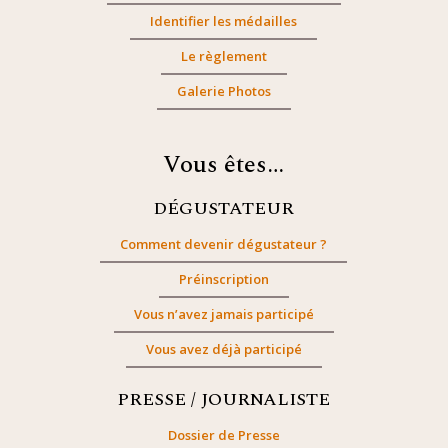
Identifier les médailles
Le règlement
Galerie Photos
Vous êtes…
DÉGUSTATEUR
Comment devenir dégustateur ?
Préinscription
Vous n’avez jamais participé
Vous avez déjà participé
PRESSE / JOURNALISTE
Dossier de Presse