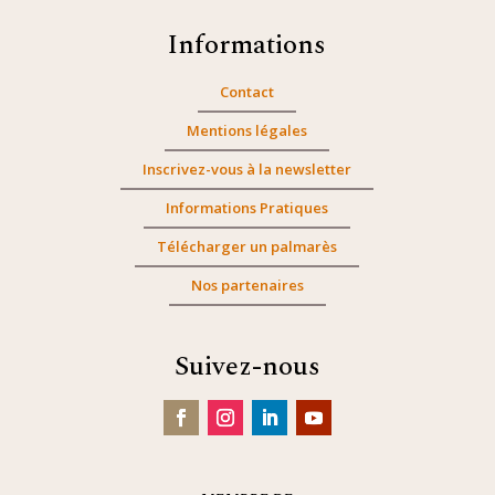
Informations
Contact
Mentions légales
Inscrivez-vous à la newsletter
Informations Pratiques
Télécharger un palmarès
Nos partenaires
Suivez-nous