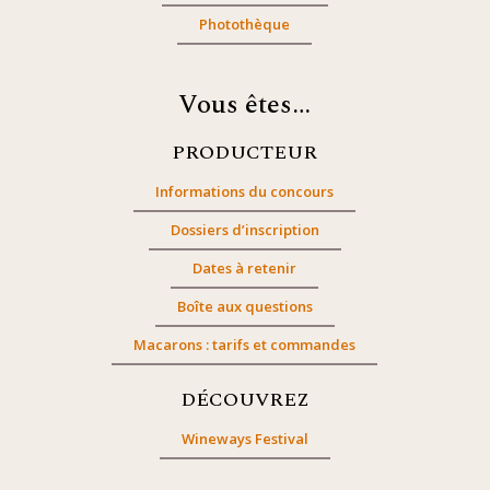
Photothèque
Vous êtes…
PRODUCTEUR
Informations du concours
Dossiers d’inscription
Dates à retenir
Boîte aux questions
Macarons : tarifs et commandes
DÉCOUVREZ
Wineways Festival