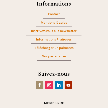
Informations
Contact
Mentions légales
Inscrivez-vous à la newsletter
Informations Pratiques
Télécharger un palmarès
Nos partenaires
Suivez-nous
MEMBRE DE