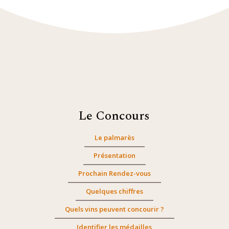
Le Concours
Le palmarès
Présentation
Prochain Rendez-vous
Quelques chiffres
Quels vins peuvent concourir ?
Identifier les médailles