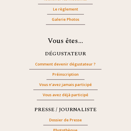
Le règlement
Galerie Photos
Vous êtes…
DÉGUSTATEUR
Comment devenir dégustateur ?
Préinscription
Vous n’avez jamais participé
Vous avez déjà participé
PRESSE / JOURNALISTE
Dossier de Presse
Photothèque