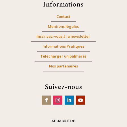
Informations
Contact
Mentions légales
Inscrivez-vous à la newsletter
Informations Pratiques
Télécharger un palmarès
Nos partenaires
Suivez-nous
MEMBRE DE