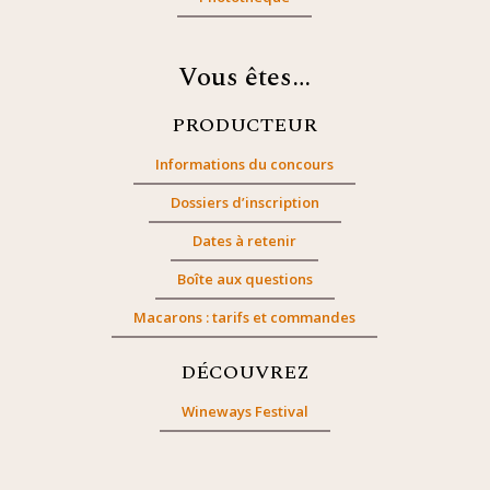
Vous êtes…
PRODUCTEUR
Informations du concours
Dossiers d’inscription
Dates à retenir
Boîte aux questions
Macarons : tarifs et commandes
DÉCOUVREZ
Wineways Festival