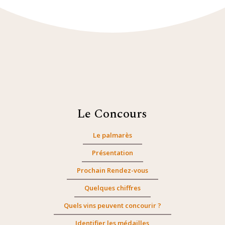
Le Concours
Le palmarès
Présentation
Prochain Rendez-vous
Quelques chiffres
Quels vins peuvent concourir ?
Identifier les médailles