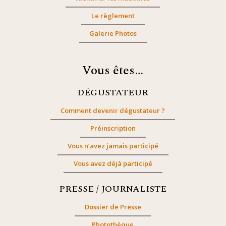
Le règlement
Galerie Photos
Vous êtes…
DÉGUSTATEUR
Comment devenir dégustateur ?
Préinscription
Vous n’avez jamais participé
Vous avez déjà participé
PRESSE / JOURNALISTE
Dossier de Presse
Photothèque