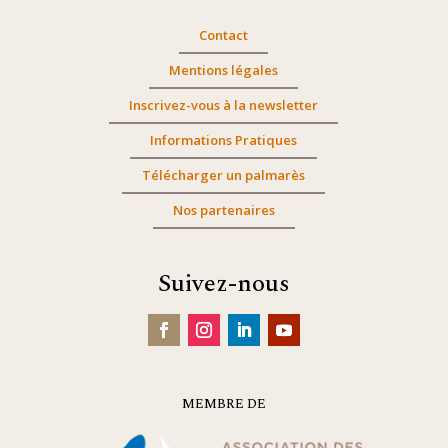
Contact
Mentions légales
Inscrivez-vous à la newsletter
Informations Pratiques
Télécharger un palmarès
Nos partenaires
Suivez-nous
MEMBRE DE