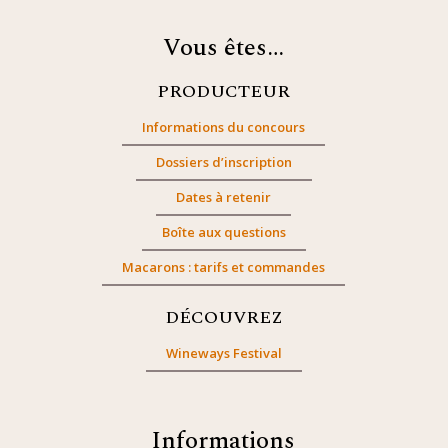
Vous êtes…
PRODUCTEUR
Informations du concours
Dossiers d’inscription
Dates à retenir
Boîte aux questions
Macarons : tarifs et commandes
DÉCOUVREZ
Wineways Festival
Informations