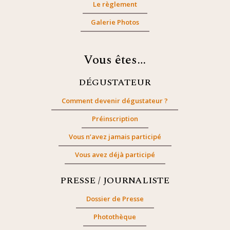
Le règlement
Galerie Photos
Vous êtes…
DÉGUSTATEUR
Comment devenir dégustateur ?
Préinscription
Vous n’avez jamais participé
Vous avez déjà participé
PRESSE / JOURNALISTE
Dossier de Presse
Photothèque