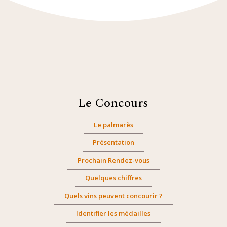
Le Concours
Le palmarès
Présentation
Prochain Rendez-vous
Quelques chiffres
Quels vins peuvent concourir ?
Identifier les médailles