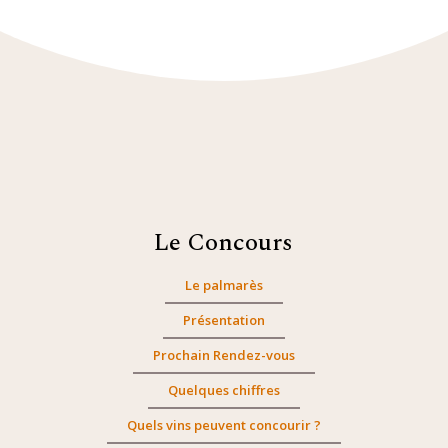
Le Concours
Le palmarès
Présentation
Prochain Rendez-vous
Quelques chiffres
Quels vins peuvent concourir ?