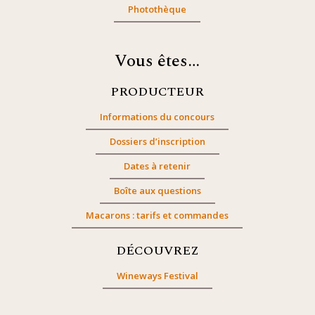
Photothèque
Vous êtes…
PRODUCTEUR
Informations du concours
Dossiers d’inscription
Dates à retenir
Boîte aux questions
Macarons : tarifs et commandes
DÉCOUVREZ
Wineways Festival