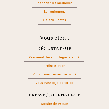
Identifier les médailles
Le règlement
Galerie Photos
Vous êtes…
DÉGUSTATEUR
Comment devenir dégustateur ?
Préinscription
Vous n’avez jamais participé
Vous avez déjà participé
PRESSE / JOURNALISTE
Dossier de Presse