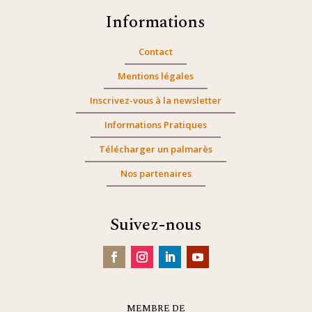
Informations
Contact
Mentions légales
Inscrivez-vous à la newsletter
Informations Pratiques
Télécharger un palmarès
Nos partenaires
Suivez-nous
MEMBRE DE