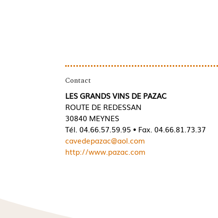
Contact
LES GRANDS VINS DE PAZAC
ROUTE DE REDESSAN
30840 MEYNES
Tél. 04.66.57.59.95 • Fax. 04.66.81.73.37
cavedepazac@aol.com
http://www.pazac.com