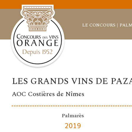
LE CONCOURS
PALM
LES GRANDS VINS DE PAZ
AOC Costières de Nîmes
Palmarès
2019