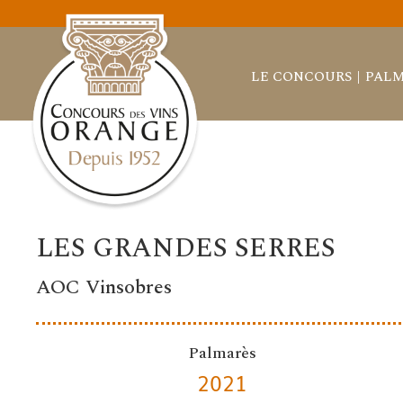
LE CONCOURS
PALM
LES GRANDES SERRES
AOC Vinsobres
Palmarès
2021