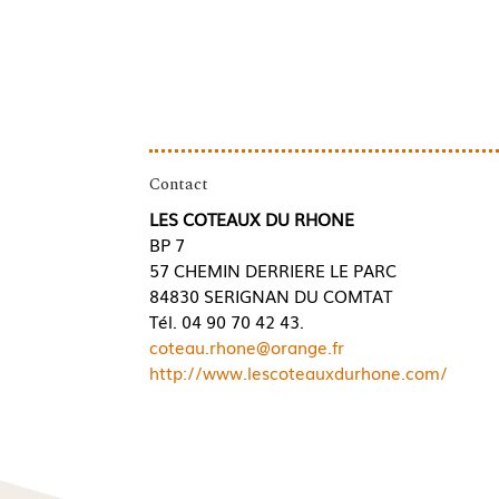
Contact
LES COTEAUX DU RHONE
BP 7
57 CHEMIN DERRIERE LE PARC
84830 SERIGNAN DU COMTAT
Tél. 04 90 70 42 43.
coteau.rhone@orange.fr
http://www.lescoteauxdurhone.com/