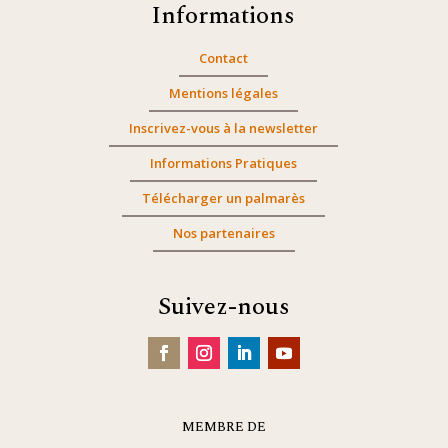
Informations
Contact
Mentions légales
Inscrivez-vous à la newsletter
Informations Pratiques
Télécharger un palmarès
Nos partenaires
Suivez-nous
MEMBRE DE