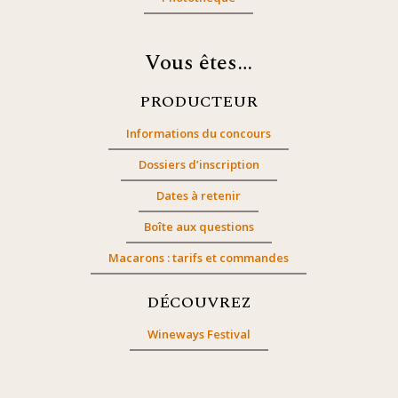
Vous êtes…
PRODUCTEUR
Informations du concours
Dossiers d’inscription
Dates à retenir
Boîte aux questions
Macarons : tarifs et commandes
DÉCOUVREZ
Wineways Festival