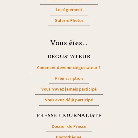
Le règlement
Galerie Photos
Vous êtes…
DÉGUSTATEUR
Comment devenir dégustateur ?
Préinscription
Vous n’avez jamais participé
Vous avez déjà participé
PRESSE / JOURNALISTE
Dossier de Presse
Photothèque