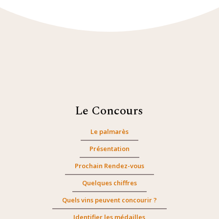
Le Concours
Le palmarès
Présentation
Prochain Rendez-vous
Quelques chiffres
Quels vins peuvent concourir ?
Identifier les médailles