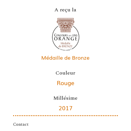
A reçu la
Médaille de Bronze
Couleur
Rouge
Millésime
2017
Contact