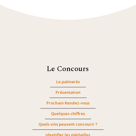
Le Concours
Le palmarès
Présentation
Prochain Rendez-vous
Quelques chiffres
Quels vins peuvent concourir ?
Identifier les médailles