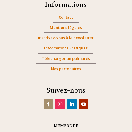
Informations
Contact
Mentions légales
Inscrivez-vous à la newsletter
Informations Pratiques
Télécharger un palmarès
Nos partenaires
Suivez-nous
MEMBRE DE