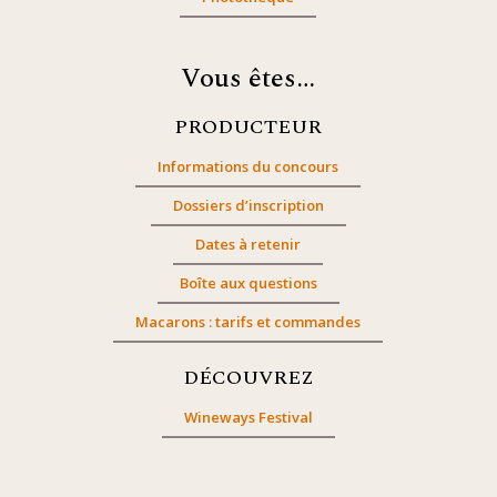
Vous êtes…
PRODUCTEUR
Informations du concours
Dossiers d’inscription
Dates à retenir
Boîte aux questions
Macarons : tarifs et commandes
DÉCOUVREZ
Wineways Festival