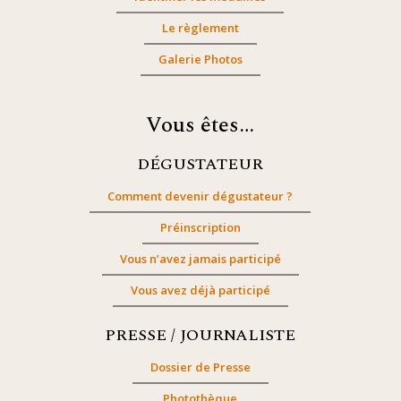
Le règlement
Galerie Photos
Vous êtes…
DÉGUSTATEUR
Comment devenir dégustateur ?
Préinscription
Vous n’avez jamais participé
Vous avez déjà participé
PRESSE / JOURNALISTE
Dossier de Presse
Photothèque