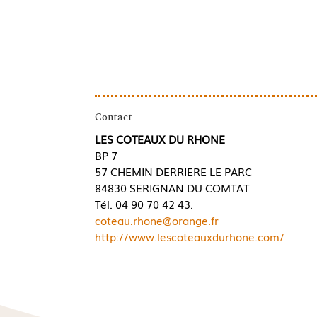
Contact
LES COTEAUX DU RHONE
BP 7
57 CHEMIN DERRIERE LE PARC
84830 SERIGNAN DU COMTAT
Tél. 04 90 70 42 43.
coteau.rhone@orange.fr
http://www.lescoteauxdurhone.com/