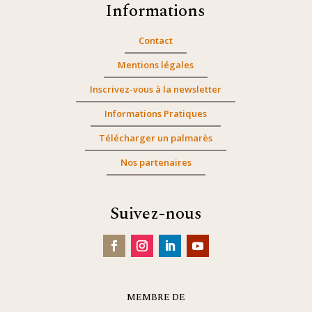
Informations
Contact
Mentions légales
Inscrivez-vous à la newsletter
Informations Pratiques
Télécharger un palmarès
Nos partenaires
Suivez-nous
MEMBRE DE