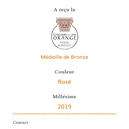
A reçu la
Médaille de Bronze
Couleur
Rosé
Millésime
2019
Contact