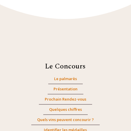
Le Concours
Le palmarès
Présentation
Prochain Rendez-vous
Quelques chiffres
Quels vins peuvent concourir ?
Identifier les médailles