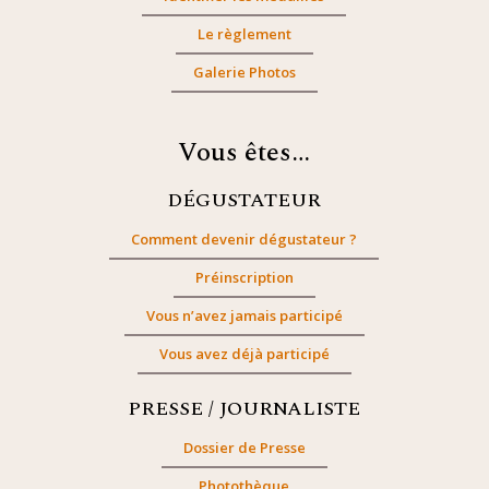
Le règlement
Galerie Photos
Vous êtes…
DÉGUSTATEUR
Comment devenir dégustateur ?
Préinscription
Vous n’avez jamais participé
Vous avez déjà participé
PRESSE / JOURNALISTE
Dossier de Presse
Photothèque