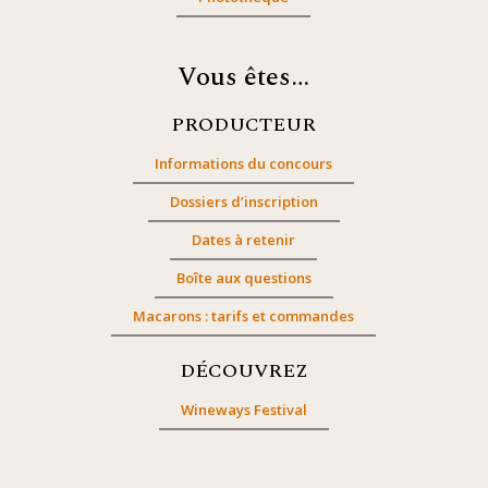
Vous êtes…
PRODUCTEUR
Informations du concours
Dossiers d’inscription
Dates à retenir
Boîte aux questions
Macarons : tarifs et commandes
DÉCOUVREZ
Wineways Festival