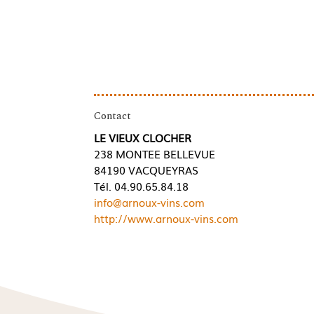
Contact
LE VIEUX CLOCHER
238 MONTEE BELLEVUE
84190 VACQUEYRAS
Tél. 04.90.65.84.18
info@arnoux-vins.com
http://www.arnoux-vins.com