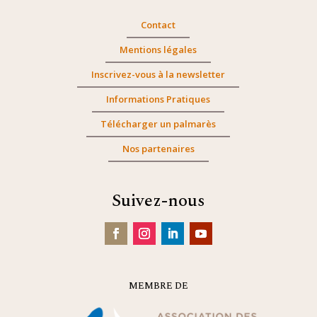
Contact
Mentions légales
Inscrivez-vous à la newsletter
Informations Pratiques
Télécharger un palmarès
Nos partenaires
Suivez-nous
MEMBRE DE