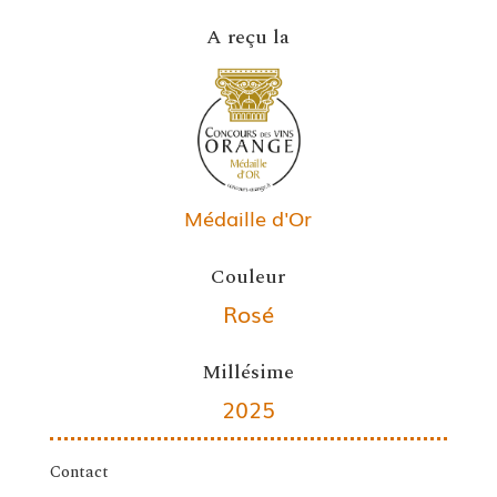
A reçu la
Médaille d'Or
Couleur
Rosé
Millésime
2025
Contact