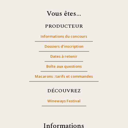
Vous êtes…
PRODUCTEUR
Informations du concours
Dossiers d’inscription
Dates à retenir
Boîte aux questions
Macarons : tarifs et commandes
DÉCOUVREZ
Wineways Festival
Informations