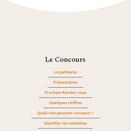
Le Concours
Le palmarès
Présentation
Prochain Rendez-vous
Quelques chiffres
Quels vins peuvent concourir ?
Identifier les médailles