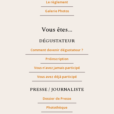
Le règlement
Galerie Photos
Vous êtes…
DÉGUSTATEUR
Comment devenir dégustateur ?
Préinscription
Vous n’avez jamais participé
Vous avez déjà participé
PRESSE / JOURNALISTE
Dossier de Presse
Photothèque