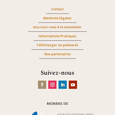
Contact
Mentions légales
Inscrivez-vous à la newsletter
Informations Pratiques
Télécharger un palmarès
Nos partenaires
Suivez-nous
MEMBRE DE