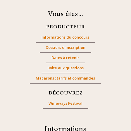
Vous êtes…
PRODUCTEUR
Informations du concours
Dossiers d’inscription
Dates à retenir
Boîte aux questions
Macarons : tarifs et commandes
DÉCOUVREZ
Wineways Festival
Informations