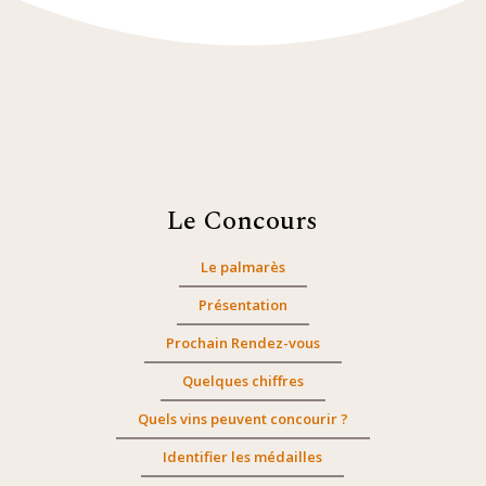
Le Concours
Le palmarès
Présentation
Prochain Rendez-vous
Quelques chiffres
Quels vins peuvent concourir ?
Identifier les médailles