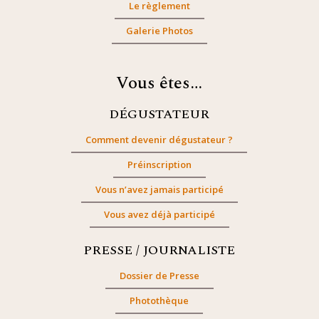
Le règlement
Galerie Photos
Vous êtes…
DÉGUSTATEUR
Comment devenir dégustateur ?
Préinscription
Vous n’avez jamais participé
Vous avez déjà participé
PRESSE / JOURNALISTE
Dossier de Presse
Photothèque