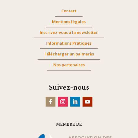
Contact
Mentions légales
Inscrivez-vous à la newsletter
Informations Pratiques
Télécharger un palmarès
Nos partenaires
Suivez-nous
MEMBRE DE