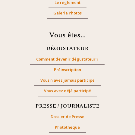
Le règlement
Galerie Photos
Vous êtes…
DÉGUSTATEUR
Comment devenir dégustateur ?
Préinscription
Vous n’avez jamais participé
Vous avez déjà participé
PRESSE / JOURNALISTE
Dossier de Presse
Photothèque