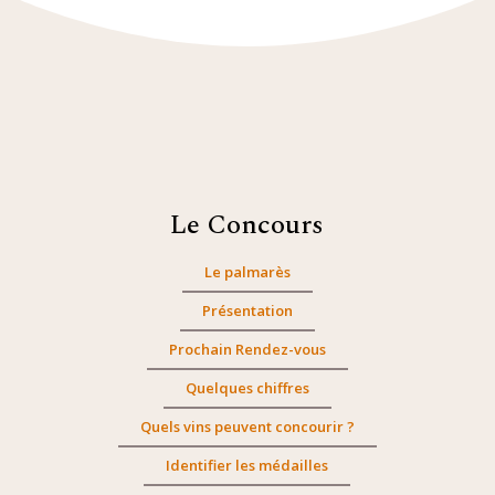
Le Concours
Le palmarès
Présentation
Prochain Rendez-vous
Quelques chiffres
Quels vins peuvent concourir ?
Identifier les médailles