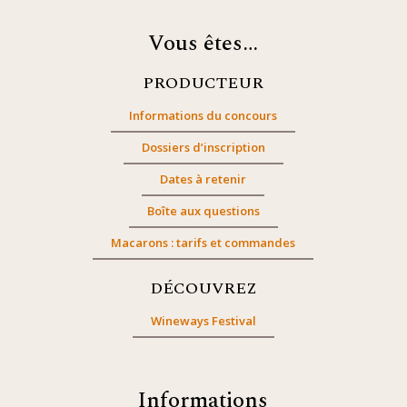
Vous êtes…
PRODUCTEUR
Informations du concours
Dossiers d’inscription
Dates à retenir
Boîte aux questions
Macarons : tarifs et commandes
DÉCOUVREZ
Wineways Festival
Informations