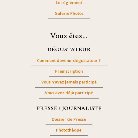
Le règlement
Galerie Photos
Vous êtes…
DÉGUSTATEUR
Comment devenir dégustateur ?
Préinscription
Vous n’avez jamais participé
Vous avez déjà participé
PRESSE / JOURNALISTE
Dossier de Presse
Photothèque