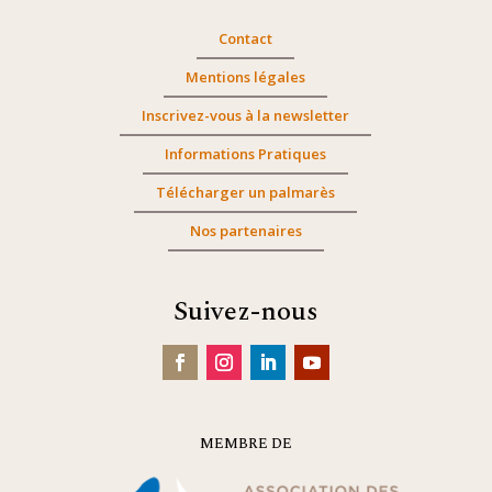
Contact
Mentions légales
Inscrivez-vous à la newsletter
Informations Pratiques
Télécharger un palmarès
Nos partenaires
Suivez-nous
MEMBRE DE