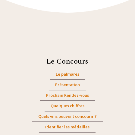
Le Concours
Le palmarès
Présentation
Prochain Rendez-vous
Quelques chiffres
Quels vins peuvent concourir ?
Identifier les médailles