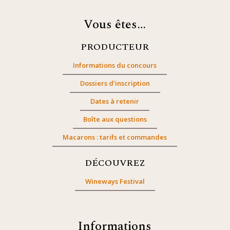
Vous êtes…
PRODUCTEUR
Informations du concours
Dossiers d’inscription
Dates à retenir
Boîte aux questions
Macarons : tarifs et commandes
DÉCOUVREZ
Wineways Festival
Informations