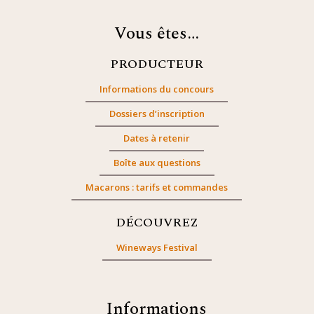
Vous êtes…
PRODUCTEUR
Informations du concours
Dossiers d’inscription
Dates à retenir
Boîte aux questions
Macarons : tarifs et commandes
DÉCOUVREZ
Wineways Festival
Informations