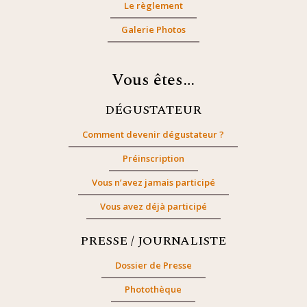
Le règlement
Galerie Photos
Vous êtes…
DÉGUSTATEUR
Comment devenir dégustateur ?
Préinscription
Vous n’avez jamais participé
Vous avez déjà participé
PRESSE / JOURNALISTE
Dossier de Presse
Photothèque