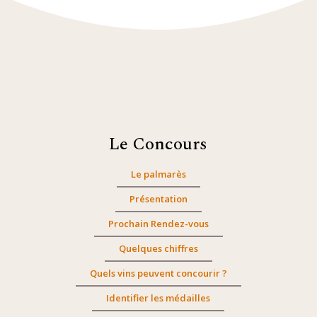
Le Concours
Le palmarès
Présentation
Prochain Rendez-vous
Quelques chiffres
Quels vins peuvent concourir ?
Identifier les médailles