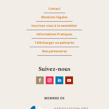
Contact
Mentions légales
Inscrivez-vous à la newsletter
Informations Pratiques
Télécharger un palmarès
Nos partenaires
Suivez-nous
MEMBRE DE