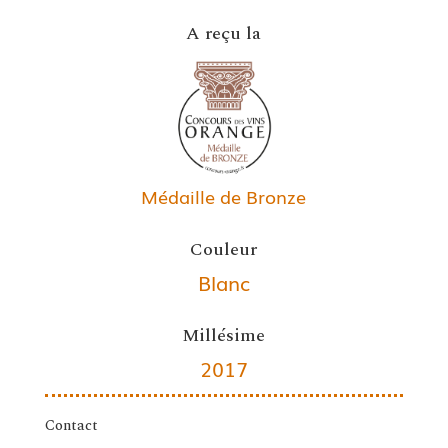
A reçu la
Médaille de Bronze
Couleur
Blanc
Millésime
2017
Contact