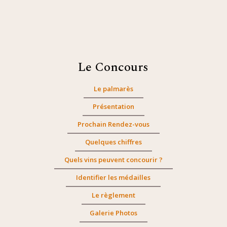
Le Concours
Le palmarès
Présentation
Prochain Rendez-vous
Quelques chiffres
Quels vins peuvent concourir ?
Identifier les médailles
Le règlement
Galerie Photos