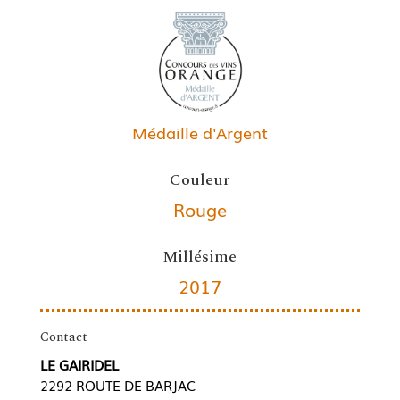
Médaille d'Argent
Couleur
Rouge
Millésime
2017
Contact
LE GAIRIDEL
2292 ROUTE DE BARJAC