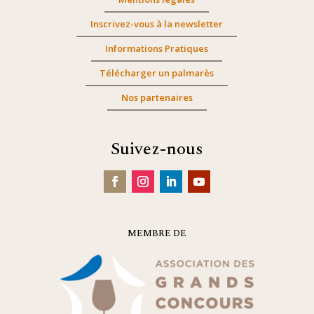
Inscrivez-vous à la newsletter
Informations Pratiques
Télécharger un palmarès
Nos partenaires
Suivez-nous
MEMBRE DE