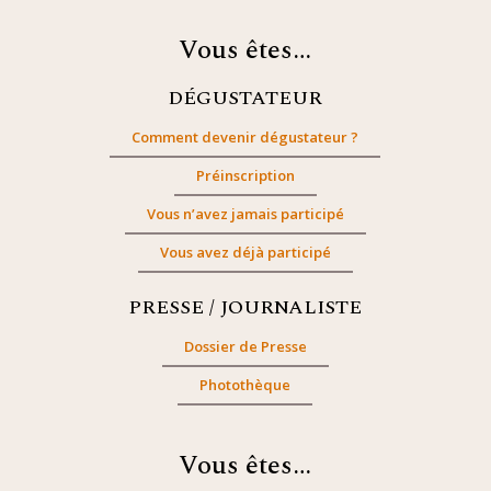
Vous êtes…
DÉGUSTATEUR
Comment devenir dégustateur ?
Préinscription
Vous n’avez jamais participé
Vous avez déjà participé
PRESSE / JOURNALISTE
Dossier de Presse
Photothèque
Vous êtes…