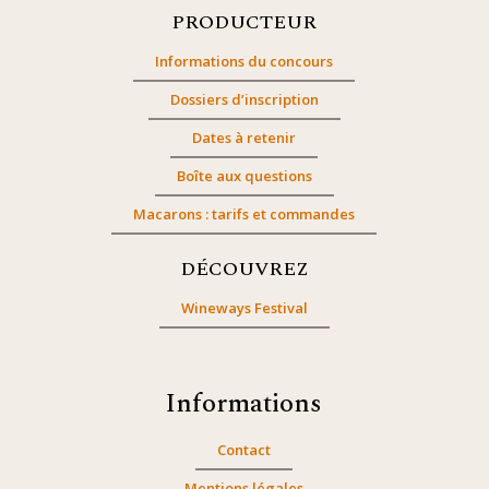
PRODUCTEUR
Informations du concours
Dossiers d’inscription
Dates à retenir
Boîte aux questions
Macarons : tarifs et commandes
DÉCOUVREZ
Wineways Festival
Informations
Contact
Mentions légales