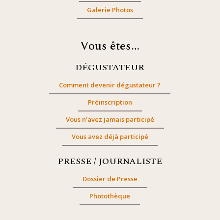
Galerie Photos
Vous êtes…
DÉGUSTATEUR
Comment devenir dégustateur ?
Préinscription
Vous n’avez jamais participé
Vous avez déjà participé
PRESSE / JOURNALISTE
Dossier de Presse
Photothèque