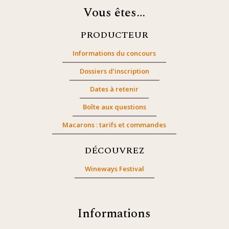
Vous êtes…
PRODUCTEUR
Informations du concours
Dossiers d’inscription
Dates à retenir
Boîte aux questions
Macarons : tarifs et commandes
DÉCOUVREZ
Wineways Festival
Informations