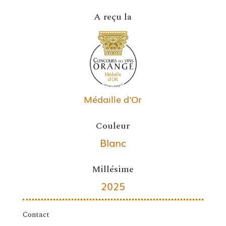
A reçu la
Médaille d'Or
Couleur
Blanc
Millésime
2025
Contact