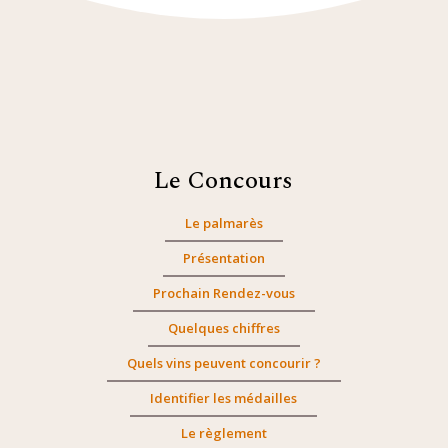
Le Concours
Le palmarès
Présentation
Prochain Rendez-vous
Quelques chiffres
Quels vins peuvent concourir ?
Identifier les médailles
Le règlement