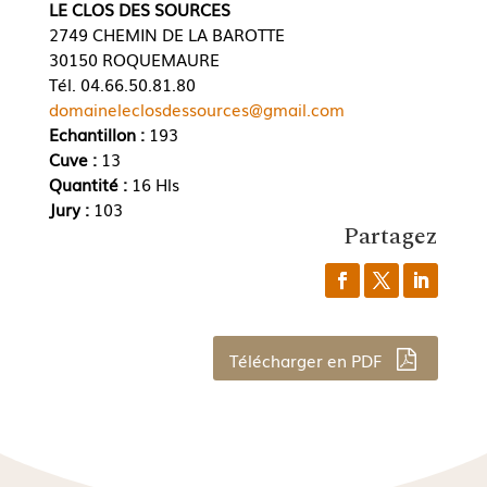
LE CLOS DES SOURCES
2749 CHEMIN DE LA BAROTTE
30150 ROQUEMAURE
Tél. 04.66.50.81.80
domaineleclosdessources@gmail.com
Echantillon :
193
Cuve :
13
Quantité :
16 Hls
Jury :
103
Partagez
Télécharger en PDF