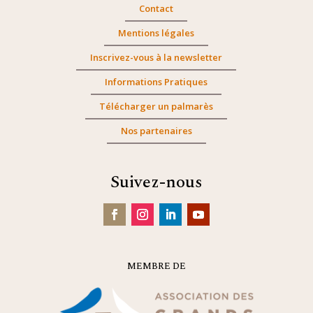
Contact
Mentions légales
Inscrivez-vous à la newsletter
Informations Pratiques
Télécharger un palmarès
Nos partenaires
Suivez-nous
MEMBRE DE