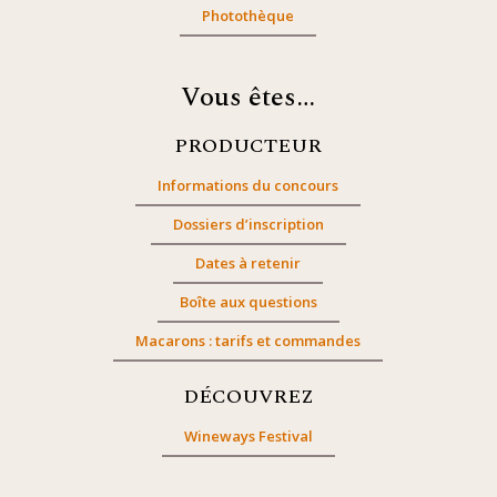
Photothèque
Vous êtes…
PRODUCTEUR
Informations du concours
Dossiers d’inscription
Dates à retenir
Boîte aux questions
Macarons : tarifs et commandes
DÉCOUVREZ
Wineways Festival