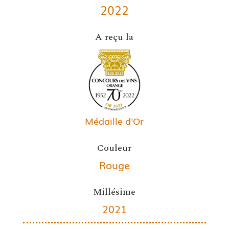
2022
A reçu la
Médaille d'Or
Couleur
Rouge
Millésime
2021