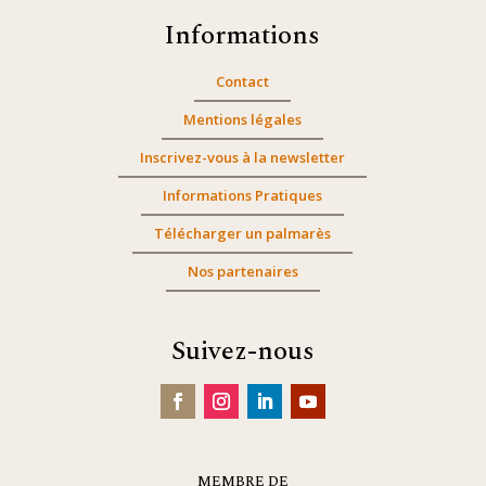
Informations
Contact
Mentions légales
Inscrivez-vous à la newsletter
Informations Pratiques
Télécharger un palmarès
Nos partenaires
Suivez-nous
MEMBRE DE