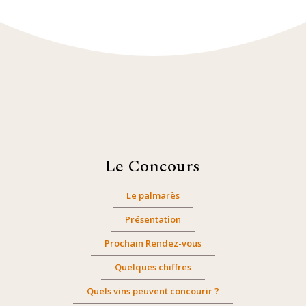
Le Concours
Le palmarès
Présentation
Prochain Rendez-vous
Quelques chiffres
Quels vins peuvent concourir ?