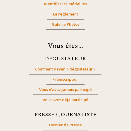
Identifier les médailles
Le règlement
Galerie Photos
Vous êtes…
DÉGUSTATEUR
Comment devenir dégustateur ?
Préinscription
Vous n’avez jamais participé
Vous avez déjà participé
PRESSE / JOURNALISTE
Dossier de Presse