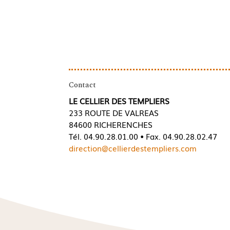
Contact
LE CELLIER DES TEMPLIERS
233 ROUTE DE VALREAS
84600 RICHERENCHES
Tél. 04.90.28.01.00 • Fax. 04.90.28.02.47
direction@cellierdestempliers.com