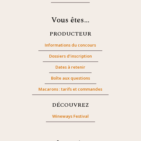
Vous êtes…
PRODUCTEUR
Informations du concours
Dossiers d’inscription
Dates à retenir
Boîte aux questions
Macarons : tarifs et commandes
DÉCOUVREZ
Wineways Festival