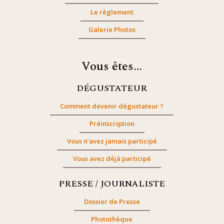
Le règlement
Galerie Photos
Vous êtes…
DÉGUSTATEUR
Comment devenir dégustateur ?
Préinscription
Vous n’avez jamais participé
Vous avez déjà participé
PRESSE / JOURNALISTE
Dossier de Presse
Photothèque