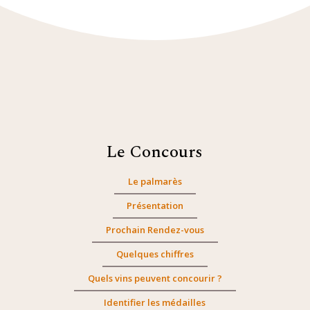
Le Concours
Le palmarès
Présentation
Prochain Rendez-vous
Quelques chiffres
Quels vins peuvent concourir ?
Identifier les médailles