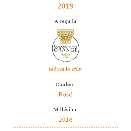
2019
A reçu la
Médaille d'Or
Couleur
Rosé
Millésime
2018