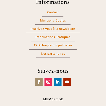
Informations
Contact
Mentions légales
Inscrivez-vous à la newsletter
Informations Pratiques
Télécharger un palmarès
Nos partenaires
Suivez-nous
MEMBRE DE