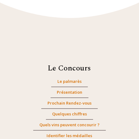
Le Concours
Le palmarès
Présentation
Prochain Rendez-vous
Quelques chiffres
Quels vins peuvent concourir ?
Identifier les médailles