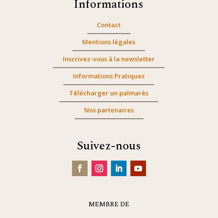
Informations
Contact
Mentions légales
Inscrivez-vous à la newsletter
Informations Pratiques
Télécharger un palmarès
Nos partenaires
Suivez-nous
MEMBRE DE