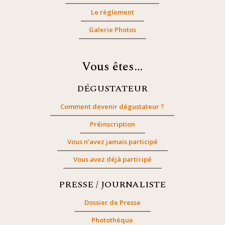
Le règlement
Galerie Photos
Vous êtes…
DÉGUSTATEUR
Comment devenir dégustateur ?
Préinscription
Vous n’avez jamais participé
Vous avez déjà participé
PRESSE / JOURNALISTE
Dossier de Presse
Photothèque