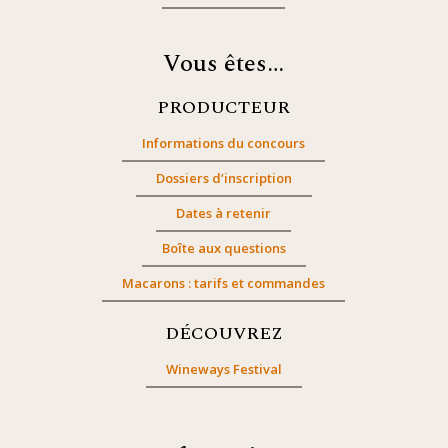
Vous êtes…
PRODUCTEUR
Informations du concours
Dossiers d’inscription
Dates à retenir
Boîte aux questions
Macarons : tarifs et commandes
DÉCOUVREZ
Wineways Festival