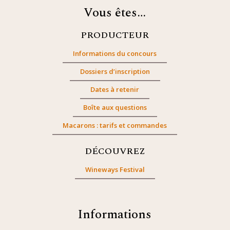
Vous êtes…
PRODUCTEUR
Informations du concours
Dossiers d’inscription
Dates à retenir
Boîte aux questions
Macarons : tarifs et commandes
DÉCOUVREZ
Wineways Festival
Informations