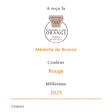
A reçu la
Médaille de Bronze
Couleur
Rouge
Millésime
2025
Contact