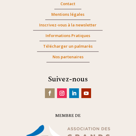
Contact
Mentions légales
Inscrivez-vous à la newsletter
Informations Pratiques
Télécharger un palmarès
Nos partenaires
Suivez-nous
MEMBRE DE