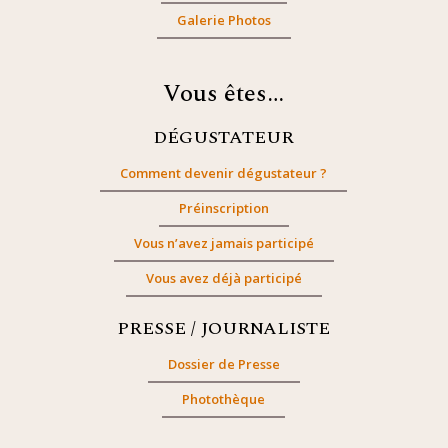
Galerie Photos
Vous êtes…
DÉGUSTATEUR
Comment devenir dégustateur ?
Préinscription
Vous n’avez jamais participé
Vous avez déjà participé
PRESSE / JOURNALISTE
Dossier de Presse
Photothèque