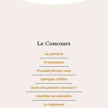
Le Concours
Le palmarès
Présentation
Prochain Rendez-vous
Quelques chiffres
Quels vins peuvent concourir ?
Identifier les médailles
Le règlement