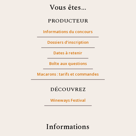
Vous êtes…
PRODUCTEUR
Informations du concours
Dossiers d’inscription
Dates à retenir
Boîte aux questions
Macarons : tarifs et commandes
DÉCOUVREZ
Wineways Festival
Informations