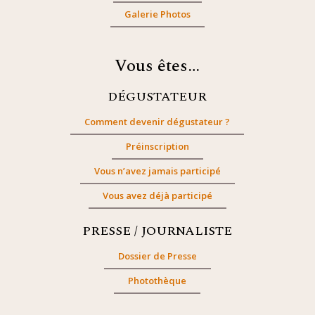
Galerie Photos
Vous êtes…
DÉGUSTATEUR
Comment devenir dégustateur ?
Préinscription
Vous n’avez jamais participé
Vous avez déjà participé
PRESSE / JOURNALISTE
Dossier de Presse
Photothèque