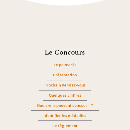
Le Concours
Le palmarès
Présentation
Prochain Rendez-vous
Quelques chiffres
Quels vins peuvent concourir ?
Identifier les médailles
Le règlement