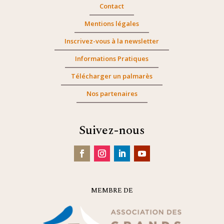
Contact
Mentions légales
Inscrivez-vous à la newsletter
Informations Pratiques
Télécharger un palmarès
Nos partenaires
Suivez-nous
MEMBRE DE