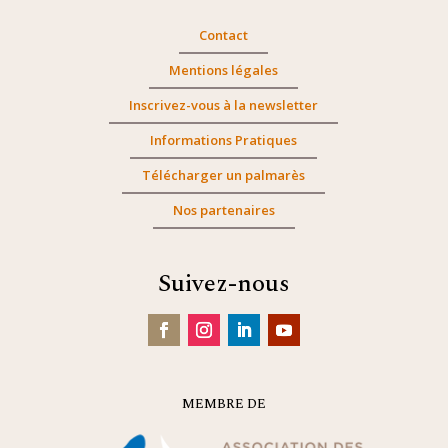
Contact
Mentions légales
Inscrivez-vous à la newsletter
Informations Pratiques
Télécharger un palmarès
Nos partenaires
Suivez-nous
MEMBRE DE