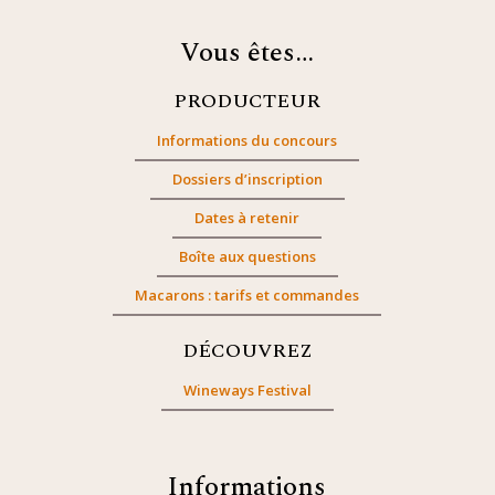
Vous êtes…
PRODUCTEUR
Informations du concours
Dossiers d’inscription
Dates à retenir
Boîte aux questions
Macarons : tarifs et commandes
DÉCOUVREZ
Wineways Festival
Informations