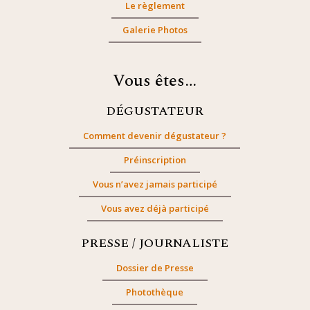
Le règlement
Galerie Photos
Vous êtes…
DÉGUSTATEUR
Comment devenir dégustateur ?
Préinscription
Vous n’avez jamais participé
Vous avez déjà participé
PRESSE / JOURNALISTE
Dossier de Presse
Photothèque