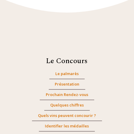
Le Concours
Le palmarès
Présentation
Prochain Rendez-vous
Quelques chiffres
Quels vins peuvent concourir ?
Identifier les médailles