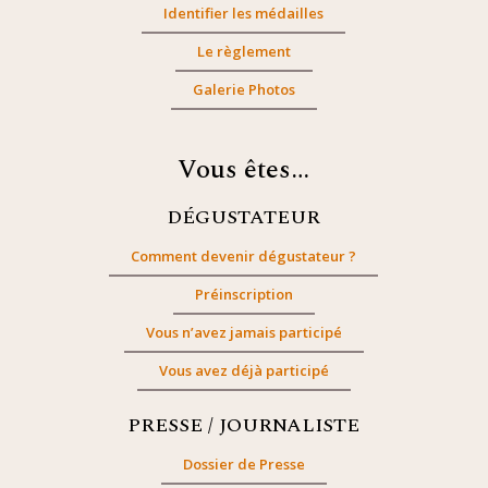
Identifier les médailles
Le règlement
Galerie Photos
Vous êtes…
DÉGUSTATEUR
Comment devenir dégustateur ?
Préinscription
Vous n’avez jamais participé
Vous avez déjà participé
PRESSE / JOURNALISTE
Dossier de Presse