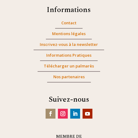
Informations
Contact
Mentions légales
Inscrivez-vous à la newsletter
Informations Pratiques
Télécharger un palmarès
Nos partenaires
Suivez-nous
MEMBRE DE