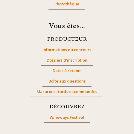
Photothèque
Vous êtes…
PRODUCTEUR
Informations du concours
Dossiers d’inscription
Dates à retenir
Boîte aux questions
Macarons : tarifs et commandes
DÉCOUVREZ
Wineways Festival