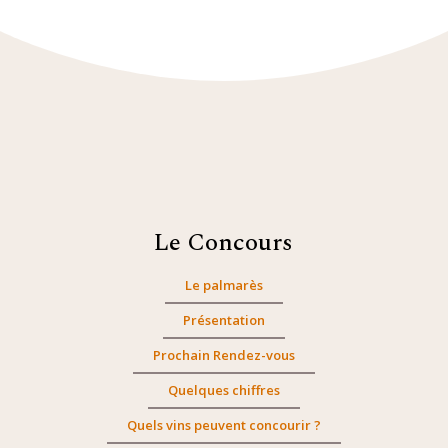
Le Concours
Le palmarès
Présentation
Prochain Rendez-vous
Quelques chiffres
Quels vins peuvent concourir ?