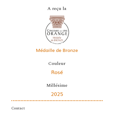
A reçu la
Médaille de Bronze
Couleur
Rosé
Millésime
2025
Contact