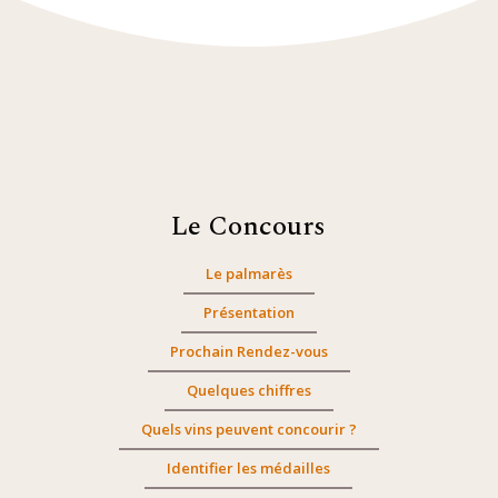
Le Concours
Le palmarès
Présentation
Prochain Rendez-vous
Quelques chiffres
Quels vins peuvent concourir ?
Identifier les médailles