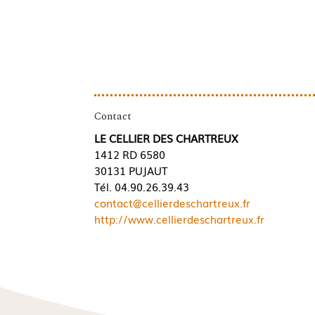
Contact
LE CELLIER DES CHARTREUX
1412 RD 6580
30131 PUJAUT
Tél. 04.90.26.39.43
contact@cellierdeschartreux.fr
http://www.cellierdeschartreux.fr