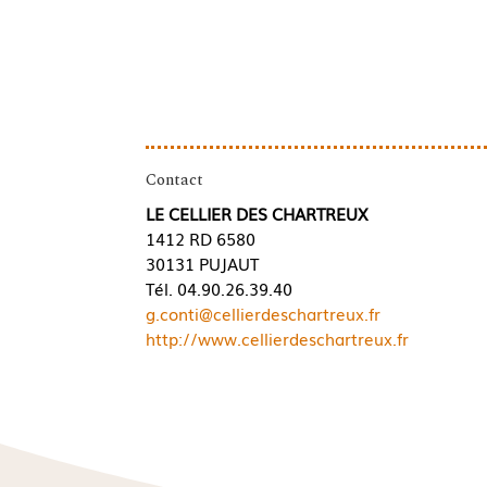
Contact
LE CELLIER DES CHARTREUX
1412 RD 6580
30131 PUJAUT
Tél. 04.90.26.39.40
g.conti@cellierdeschartreux.fr
http://www.cellierdeschartreux.fr