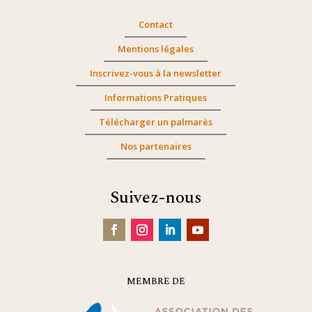
Contact
Mentions légales
Inscrivez-vous à la newsletter
Informations Pratiques
Télécharger un palmarès
Nos partenaires
Suivez-nous
MEMBRE DE