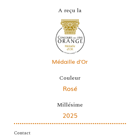
A reçu la
Médaille d'Or
Couleur
Rosé
Millésime
2025
Contact