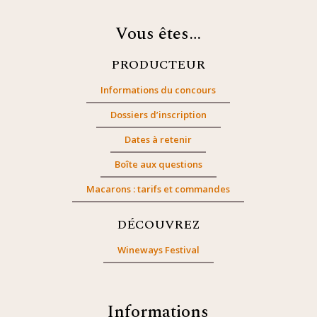
Vous êtes…
PRODUCTEUR
Informations du concours
Dossiers d’inscription
Dates à retenir
Boîte aux questions
Macarons : tarifs et commandes
DÉCOUVREZ
Wineways Festival
Informations