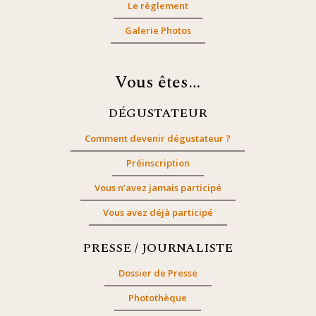
Le règlement
Galerie Photos
Vous êtes…
DÉGUSTATEUR
Comment devenir dégustateur ?
Préinscription
Vous n’avez jamais participé
Vous avez déjà participé
PRESSE / JOURNALISTE
Dossier de Presse
Photothèque