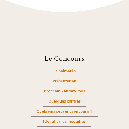
Le Concours
Le palmarès
Présentation
Prochain Rendez-vous
Quelques chiffres
Quels vins peuvent concourir ?
Identifier les médailles