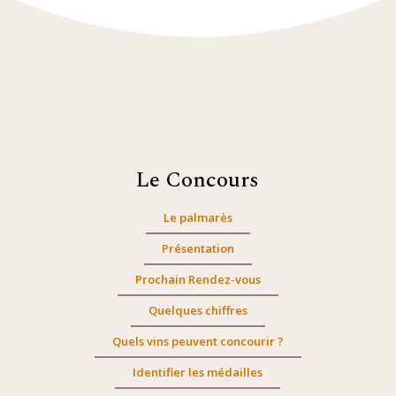
Le Concours
Le palmarès
Présentation
Prochain Rendez-vous
Quelques chiffres
Quels vins peuvent concourir ?
Identifier les médailles