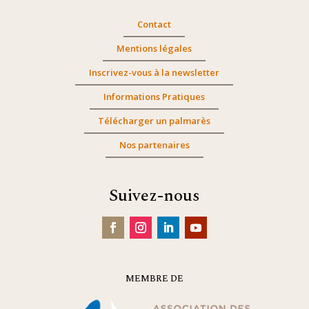
Contact
Mentions légales
Inscrivez-vous à la newsletter
Informations Pratiques
Télécharger un palmarès
Nos partenaires
Suivez-nous
MEMBRE DE