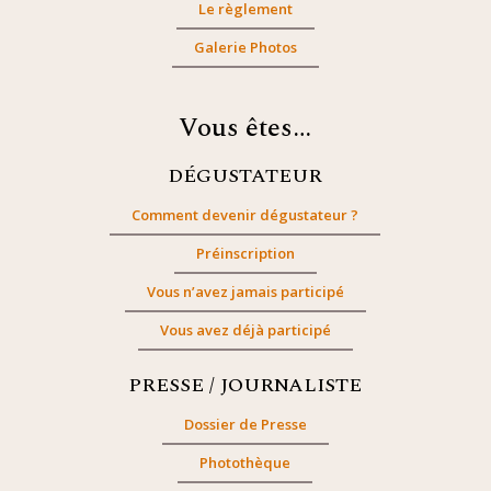
Le règlement
Galerie Photos
Vous êtes…
DÉGUSTATEUR
Comment devenir dégustateur ?
Préinscription
Vous n’avez jamais participé
Vous avez déjà participé
PRESSE / JOURNALISTE
Dossier de Presse
Photothèque