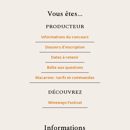
Vous êtes…
PRODUCTEUR
Informations du concours
Dossiers d’inscription
Dates à retenir
Boîte aux questions
Macarons : tarifs et commandes
DÉCOUVREZ
Wineways Festival
Informations