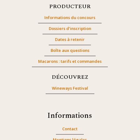
PRODUCTEUR
Informations du concours
Dossiers d’inscription
Dates à retenir
Boîte aux questions
Macarons : tarifs et commandes
DÉCOUVREZ
Wineways Festival
Informations
Contact
Mentions légales