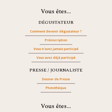
Vous êtes…
DÉGUSTATEUR
Comment devenir dégustateur ?
Préinscription
Vous n’avez jamais participé
Vous avez déjà participé
PRESSE / JOURNALISTE
Dossier de Presse
Photothèque
Vous êtes…