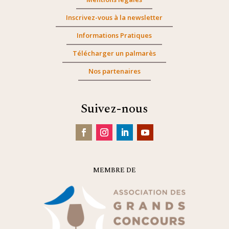
Inscrivez-vous à la newsletter
Informations Pratiques
Télécharger un palmarès
Nos partenaires
Suivez-nous
MEMBRE DE