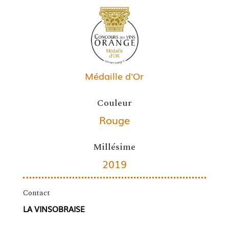
Médaille d'Or
Couleur
Rouge
Millésime
2019
Contact
LA VINSOBRAISE