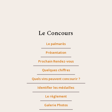
Le Concours
Le palmarès
Présentation
Prochain Rendez-vous
Quelques chiffres
Quels vins peuvent concourir ?
Identifier les médailles
Le règlement
Galerie Photos