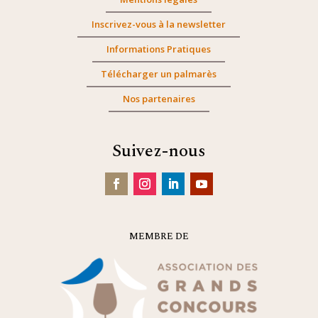
Inscrivez-vous à la newsletter
Informations Pratiques
Télécharger un palmarès
Nos partenaires
Suivez-nous
MEMBRE DE