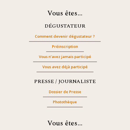
Vous êtes…
DÉGUSTATEUR
Comment devenir dégustateur ?
Préinscription
Vous n’avez jamais participé
Vous avez déjà participé
PRESSE / JOURNALISTE
Dossier de Presse
Photothèque
Vous êtes…