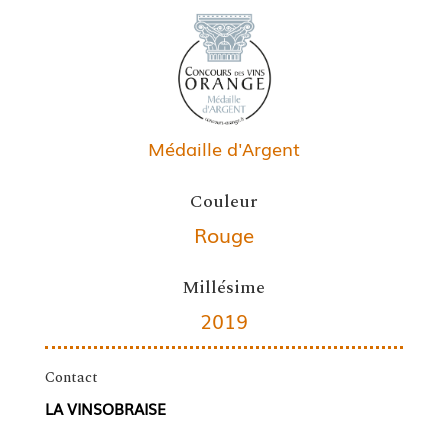
Médaille d'Argent
Couleur
Rouge
Millésime
2019
Contact
LA VINSOBRAISE