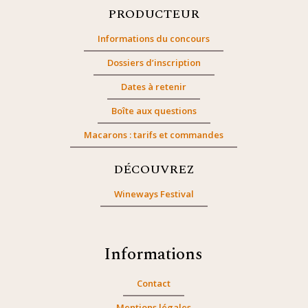
PRODUCTEUR
Informations du concours
Dossiers d’inscription
Dates à retenir
Boîte aux questions
Macarons : tarifs et commandes
DÉCOUVREZ
Wineways Festival
Informations
Contact
Mentions légales