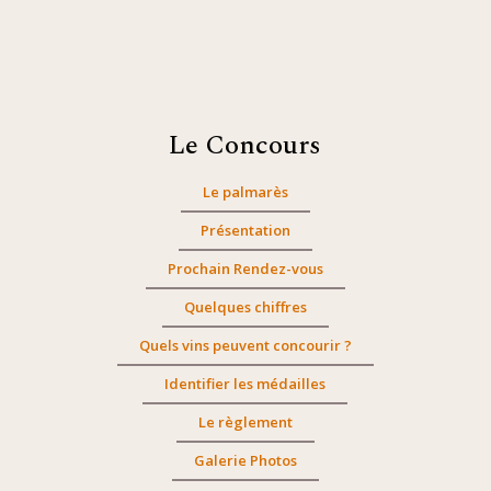
Le Concours
Le palmarès
Présentation
Prochain Rendez-vous
Quelques chiffres
Quels vins peuvent concourir ?
Identifier les médailles
Le règlement
Galerie Photos