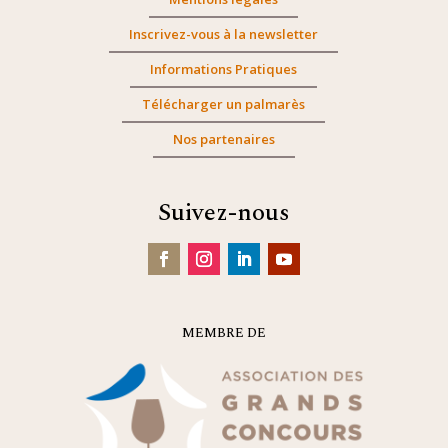
Inscrivez-vous à la newsletter
Informations Pratiques
Télécharger un palmarès
Nos partenaires
Suivez-nous
MEMBRE DE