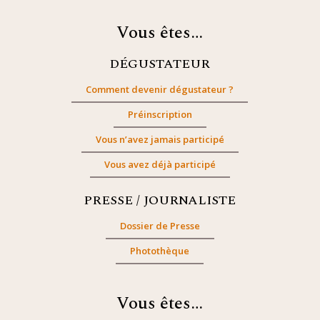
Vous êtes…
DÉGUSTATEUR
Comment devenir dégustateur ?
Préinscription
Vous n’avez jamais participé
Vous avez déjà participé
PRESSE / JOURNALISTE
Dossier de Presse
Photothèque
Vous êtes…