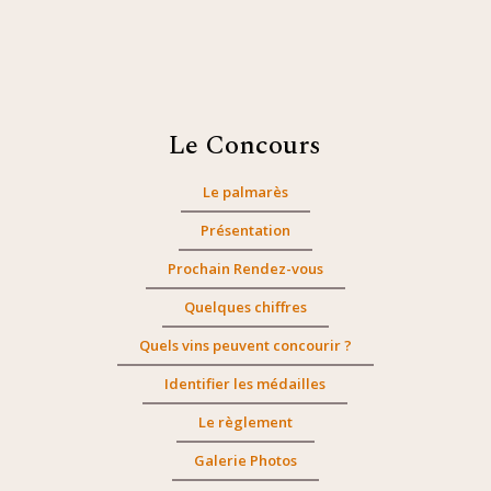
Le Concours
Le palmarès
Présentation
Prochain Rendez-vous
Quelques chiffres
Quels vins peuvent concourir ?
Identifier les médailles
Le règlement
Galerie Photos