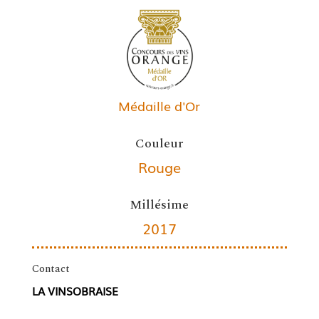
Médaille d'Or
Couleur
Rouge
Millésime
2017
Contact
LA VINSOBRAISE