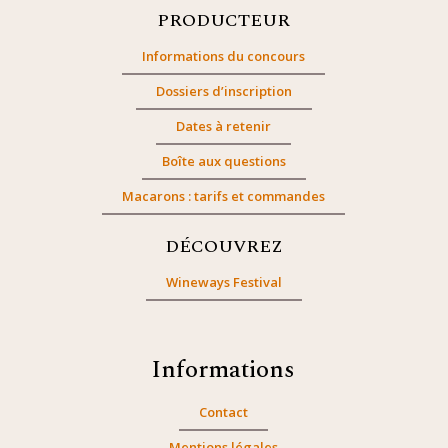
PRODUCTEUR
Informations du concours
Dossiers d’inscription
Dates à retenir
Boîte aux questions
Macarons : tarifs et commandes
DÉCOUVREZ
Wineways Festival
Informations
Contact
Mentions légales