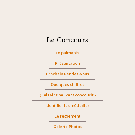
Le Concours
Le palmarès
Présentation
Prochain Rendez-vous
Quelques chiffres
Quels vins peuvent concourir ?
Identifier les médailles
Le règlement
Galerie Photos