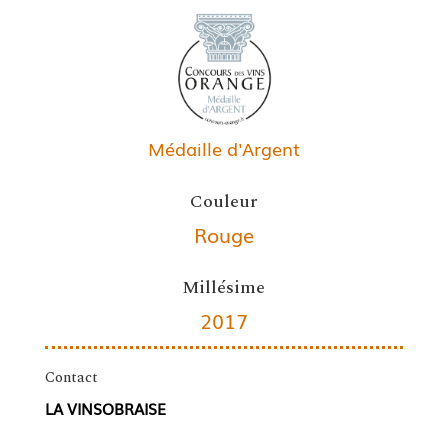
Médaille d'Argent
Couleur
Rouge
Millésime
2017
Contact
LA VINSOBRAISE