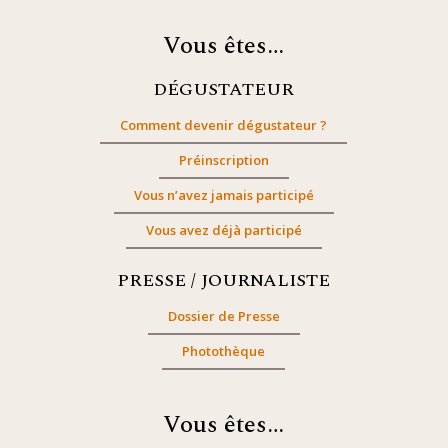
Vous êtes…
DÉGUSTATEUR
Comment devenir dégustateur ?
Préinscription
Vous n’avez jamais participé
Vous avez déjà participé
PRESSE / JOURNALISTE
Dossier de Presse
Photothèque
Vous êtes…