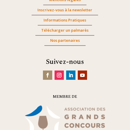
Inscrivez-vous à la newsletter
Informations Pratiques
Télécharger un palmarès
Nos partenaires
Suivez-nous
MEMBRE DE