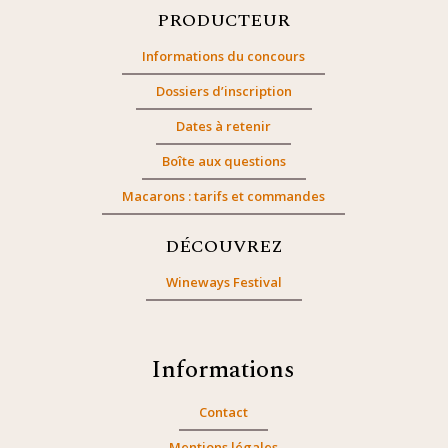
PRODUCTEUR
Informations du concours
Dossiers d’inscription
Dates à retenir
Boîte aux questions
Macarons : tarifs et commandes
DÉCOUVREZ
Wineways Festival
Informations
Contact
Mentions légales