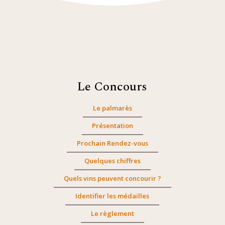
Le Concours
Le palmarès
Présentation
Prochain Rendez-vous
Quelques chiffres
Quels vins peuvent concourir ?
Identifier les médailles
Le règlement