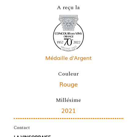
A reçu la
Médaille d'Argent
Couleur
Rouge
Millésime
2021
Contact