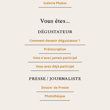
Galerie Photos
Vous êtes…
DÉGUSTATEUR
Comment devenir dégustateur ?
Préinscription
Vous n’avez jamais participé
Vous avez déjà participé
PRESSE / JOURNALISTE
Dossier de Presse
Photothèque