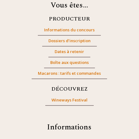
Vous êtes…
PRODUCTEUR
Informations du concours
Dossiers d’inscription
Dates à retenir
Boîte aux questions
Macarons : tarifs et commandes
DÉCOUVREZ
Wineways Festival
Informations