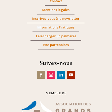
Contact
Mentions légales
Inscrivez-vous à la newsletter
Informations Pratiques
Télécharger un palmarès
Nos partenaires
Suivez-nous
MEMBRE DE