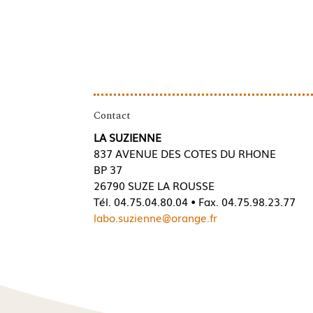
Contact
LA SUZIENNE
837 AVENUE DES COTES DU RHONE
BP 37
26790 SUZE LA ROUSSE
Tél. 04.75.04.80.04 • Fax. 04.75.98.23.77
labo.suzienne@orange.fr