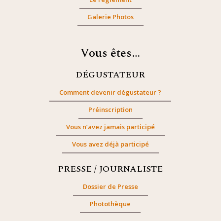
Galerie Photos
Vous êtes…
DÉGUSTATEUR
Comment devenir dégustateur ?
Préinscription
Vous n’avez jamais participé
Vous avez déjà participé
PRESSE / JOURNALISTE
Dossier de Presse
Photothèque