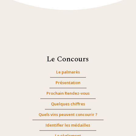
Le Concours
Le palmarès
Présentation
Prochain Rendez-vous
Quelques chiffres
Quels vins peuvent concourir ?
Identifier les médailles
Le règlement