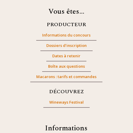
Vous êtes…
PRODUCTEUR
Informations du concours
Dossiers d’inscription
Dates à retenir
Boîte aux questions
Macarons : tarifs et commandes
DÉCOUVREZ
Wineways Festival
Informations