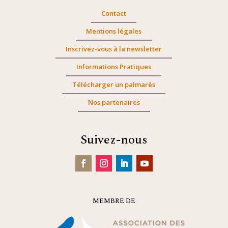
Contact
Mentions légales
Inscrivez-vous à la newsletter
Informations Pratiques
Télécharger un palmarès
Nos partenaires
Suivez-nous
MEMBRE DE